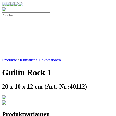
Produkte
/
Künstliche Dekorationen
Guilin Rock 1
20 x 10 x 12 cm (Art.-Nr.:40112)
Produktvarianten