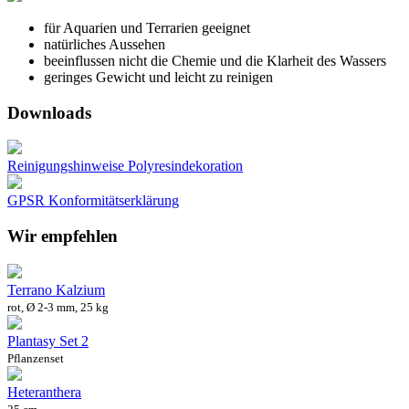
für Aquarien und Terrarien geeignet
natürliches Aussehen
beeinflussen nicht die Chemie und die Klarheit des Wassers
geringes Gewicht und leicht zu reinigen
Downloads
Reinigungshinweise Polyresindekoration
GPSR Konformitätserklärung
Wir empfehlen
Terrano Kalzium
rot, Ø 2-3 mm, 25 kg
Plantasy Set 2
Pflanzenset
Heteranthera