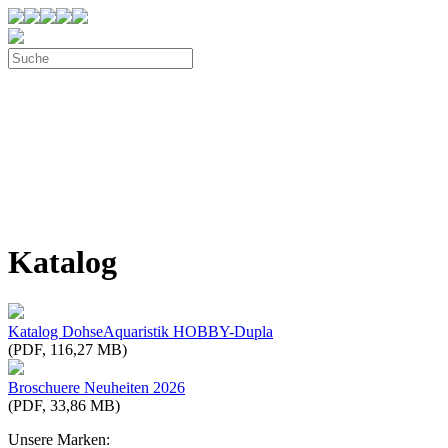
Katalog
Katalog DohseAquaristik HOBBY-Dupla
(PDF, 116,27 MB)
Broschuere Neuheiten 2026
(PDF, 33,86 MB)
Unsere Marken: