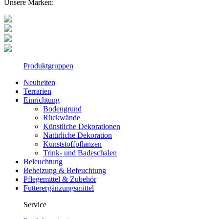
Unsere Marken:
Produktgruppen
Neuheiten
Terrarien
Einrichtung
Bodengrund
Rückwände
Künstliche Dekorationen
Natürliche Dekoration
Kunststoffpflanzen
Trink- und Badeschalen
Beleuchtung
Beheizung & Befeuchtung
Pflegemittel & Zubehör
Futterergänzungsmittel
Service