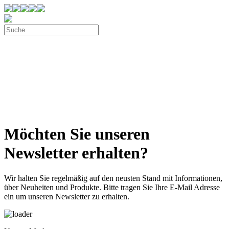
Möchten Sie unseren
Newsletter erhalten?
Wir halten Sie regelmäßig auf den neusten Stand mit Informationen,
über Neuheiten und Produkte. Bitte tragen Sie Ihre E-Mail Adresse
ein um unseren Newsletter zu erhalten.