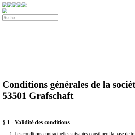
Conditions générales de la soc
53501 Grafschaft
.
§ 1 - Validité des conditions
Les conditions contractuelles suivantes constituent la base de