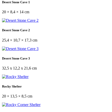
Desert Stone Cave 1
20 × 8,4 × 14 cm
Desert Stone Cave 2
25,4 × 10,7 × 17,3 cm
Desert Stone Cave 3
32,5 x 12,2 x 21,6 cm
Rocky Shelter
20 × 13,5 × 8,5 cm