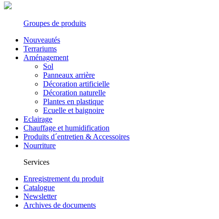
Groupes de produits
Nouveautés
Terrariums
Aménagement
Sol
Panneaux arrière
Décoration artificielle
Décoration naturelle
Plantes en plastique
Ecuelle et baignoire
Eclairage
Chauffage et humidification
Produits d´entretien & Accessoires
Nourriture
Services
Enregistrement du produit
Catalogue
Newsletter
Archives de documents