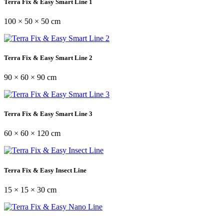
Terra Fix & Easy Smart Line 1
100 × 50 × 50 cm
Terra Fix & Easy Smart Line 2
90 × 60 × 90 cm
Terra Fix & Easy Smart Line 3
60 × 60 × 120 cm
Terra Fix & Easy Insect Line
15 × 15 × 30 cm