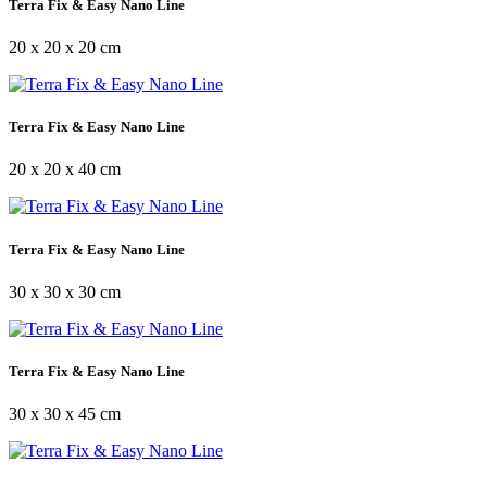
Terra Fix & Easy Nano Line
20 x 20 x 20 cm
Terra Fix & Easy Nano Line
20 x 20 x 40 cm
Terra Fix & Easy Nano Line
30 x 30 x 30 cm
Terra Fix & Easy Nano Line
30 x 30 x 45 cm