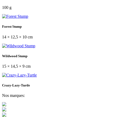
100 g
Forest Stump
14 × 12,5 × 10 cm
Wildwood Stump
15 × 14,5 × 9 cm
Crazy-Lazy-Turtle
Nos marques: