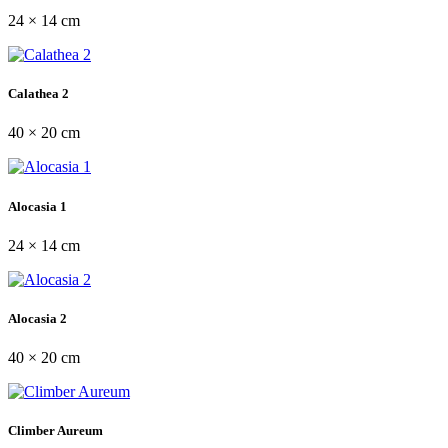
24 × 14 cm
Calathea 2
40 × 20 cm
Alocasia 1
24 × 14 cm
Alocasia 2
40 × 20 cm
Climber Aureum