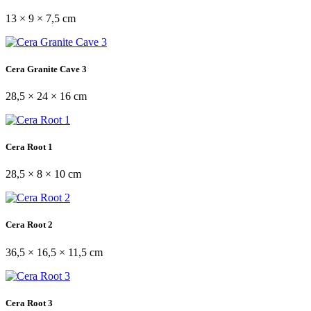
13 × 9 × 7,5 cm
Cera Granite Cave 3
28,5 × 24 × 16 cm
Cera Root 1
28,5 × 8 × 10 cm
Cera Root 2
36,5 × 16,5 × 11,5 cm
Cera Root 3