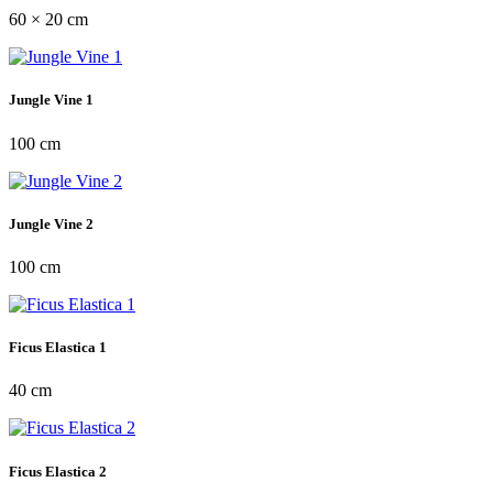
60 × 20 cm
Jungle Vine 1
100 cm
Jungle Vine 2
100 cm
Ficus Elastica 1
40 cm
Ficus Elastica 2