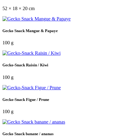
52 × 18 × 20 cm
Gecko Snack Mangue & Papaye
100 g
Gecko-Snack Raisin / Kiwi
100 g
Gecko-Snack Figue / Prune
100 g
Gecko Snack banane / ananas