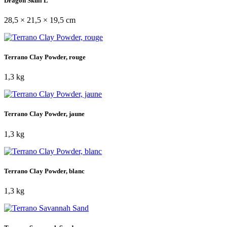
Dragon Skull L
28,5 × 21,5 × 19,5 cm
Terrano Clay Powder, rouge
1,3 kg
Terrano Clay Powder, jaune
1,3 kg
Terrano Clay Powder, blanc
1,3 kg