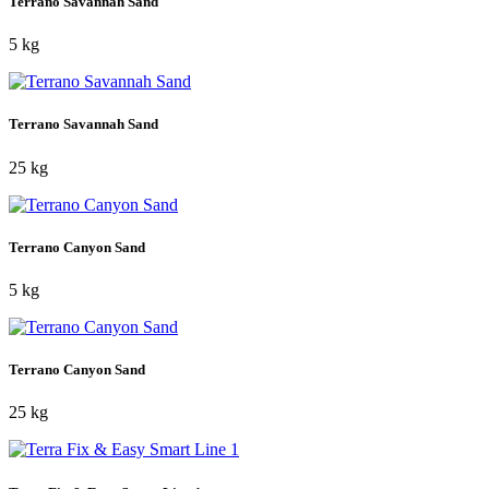
Terrano Savannah Sand
5 kg
Terrano Savannah Sand
25 kg
Terrano Canyon Sand
5 kg
Terrano Canyon Sand
25 kg