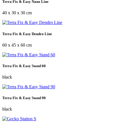
Terra Fix & Easy Nano Line
40 x 30 x 30 cm
Terra Fix & Easy Dendro Line
60 x 45 x 60 cm
Terra Fix & Easy Stand 60
black
Terra Fix & Easy Stand 90
black