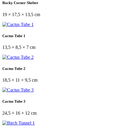
Rocky Corner Shelter
19 × 17,5 × 13,5 cm
Cactus Tube 1
13,5 × 8,5 × 7 cm
Cactus Tube 2
18,5 × 11 × 9,5 cm
Cactus Tube 3
24,5 × 16 × 12 cm