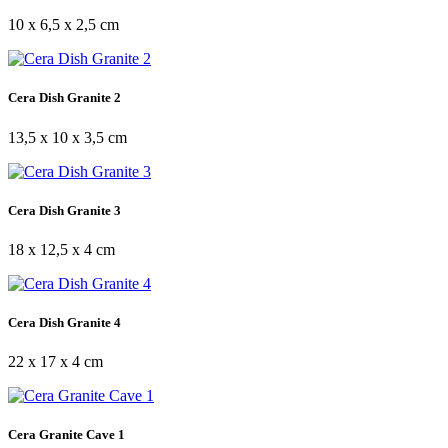
10 x 6,5 x 2,5 cm
Cera Dish Granite 2
13,5 x 10 x 3,5 cm
Cera Dish Granite 3
18 x 12,5 x 4 cm
Cera Dish Granite 4
22 x 17 x 4 cm
Cera Granite Cave 1