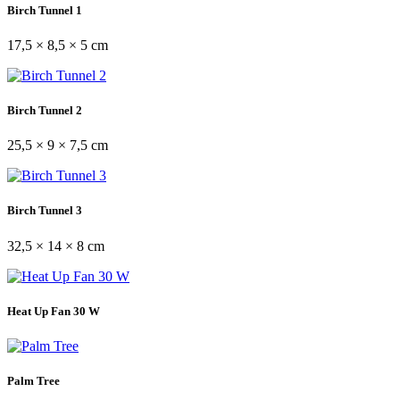
Birch Tunnel 1
17,5 × 8,5 × 5 cm
Birch Tunnel 2
25,5 × 9 × 7,5 cm
Birch Tunnel 3
32,5 × 14 × 8 cm
Heat Up Fan 30 W
Palm Tree