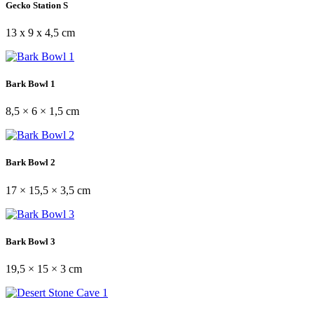
Gecko Station S
13 x 9 x 4,5 cm
Bark Bowl 1
8,5 × 6 × 1,5 cm
Bark Bowl 2
17 × 15,5 × 3,5 cm
Bark Bowl 3
19,5 × 15 × 3 cm