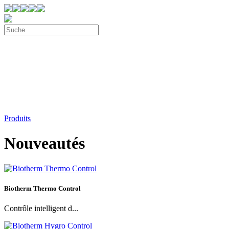
Produits
Nouveautés
Biotherm Thermo Control
Contrôle intelligent d...