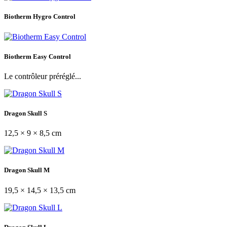
Biotherm Hygro Control
Biotherm Easy Control
Le contrôleur préréglé...
Dragon Skull S
12,5 × 9 × 8,5 cm
Dragon Skull M
19,5 × 14,5 × 13,5 cm