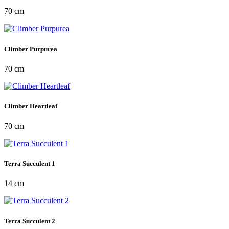
70 cm
Climber Purpurea
70 cm
Climber Heartleaf
70 cm
Terra Succulent 1
14 cm
Terra Succulent 2