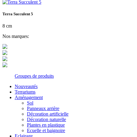
Terra Succulent 5
8 cm
Nos marques:
Groupes de produits
Nouveautés
Terrariums
Aménagement
Sol
Panneaux arrière
Décoration artificielle
Décoration naturelle
Plantes en plastique
Ecuelle et baignoire
Eclairage