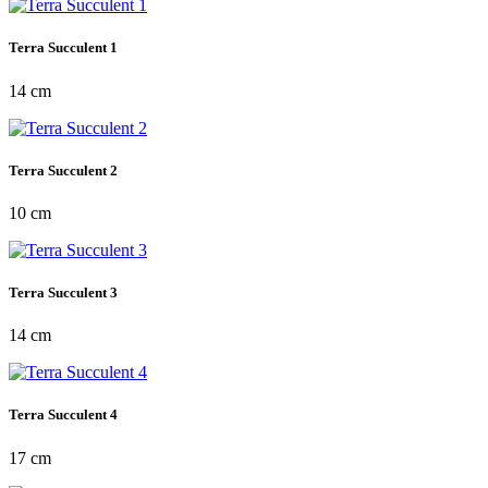
Terra Succulent 1
14 cm
Terra Succulent 2
10 cm
Terra Succulent 3
14 cm
Terra Succulent 4
17 cm