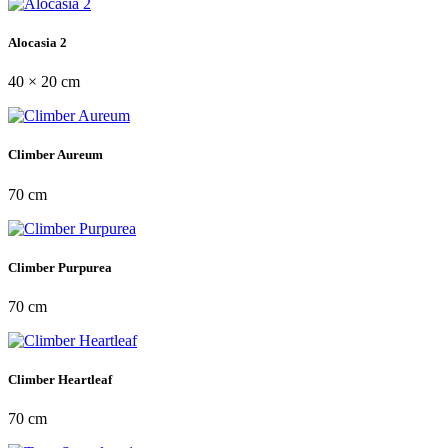
Alocasia 2
40 × 20 cm
Climber Aureum
70 cm
Climber Purpurea
70 cm
Climber Heartleaf
70 cm