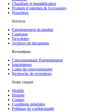
Chauffage et humidification
Produits d´entretien & Accessoires
Nourriture
Services
Enregistrement du produit
Catalogue
Newsletter
Archives de documents
Revendeurs
Concessionnaire Enregistrement
Importateurs
Login du concessionnaire
Recherche de revendeurs
Notre conseil
Modèle
Histoire
Contact
Conditions générales
Politique de confidentialité