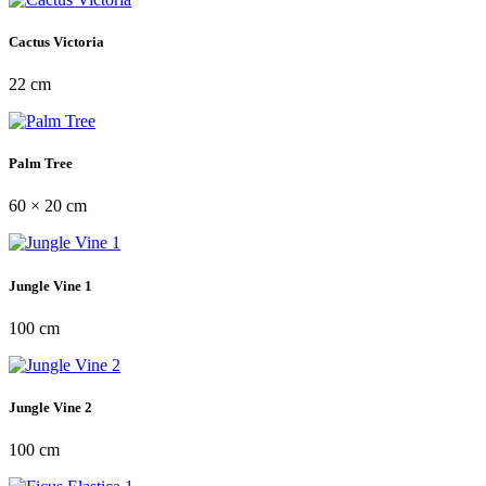
Cactus Victoria
22 cm
Palm Tree
60 × 20 cm
Jungle Vine 1
100 cm
Jungle Vine 2
100 cm