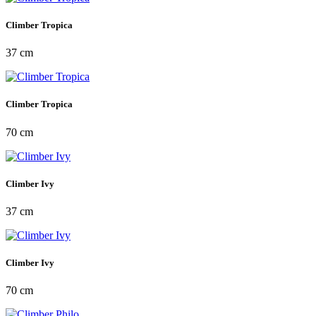
Climber Tropica
37 cm
Climber Tropica
70 cm
Climber Ivy
37 cm
Climber Ivy
70 cm