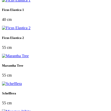
Ficus Elastica 1
40 cm
Ficus Elastica 2
55 cm
Marantha Tree
55 cm
Schefflera
55 cm