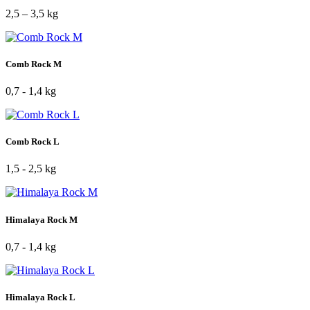
2,5 – 3,5 kg
Comb Rock M
0,7 - 1,4 kg
Comb Rock L
1,5 - 2,5 kg
Himalaya Rock M
0,7 - 1,4 kg
Himalaya Rock L