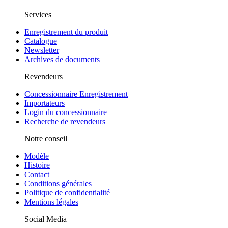
Services
Enregistrement du produit
Catalogue
Newsletter
Archives de documents
Revendeurs
Concessionnaire Enregistrement
Importateurs
Login du concessionnaire
Recherche de revendeurs
Notre conseil
Modèle
Histoire
Contact
Conditions générales
Politique de confidentialité
Mentions légales
Social Media