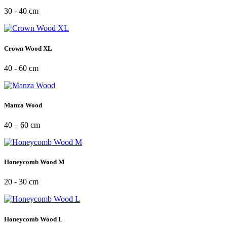
30 - 40 cm
Crown Wood XL
40 - 60 cm
Manza Wood
40 – 60 cm
Honeycomb Wood M
20 - 30 cm
Honeycomb Wood L