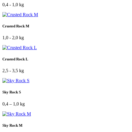
0,4 - 1,0 kg
Crusted Rock M
1,0 - 2,0 kg
Crusted Rock L
2,5 - 3,5 kg
Sky Rock S
0,4 – 1,0 kg
Sky Rock M