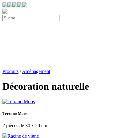
Produits
/
Aménagement
Décoration naturelle
Terrano Moos
2 pièces de 30 x 20 cm...