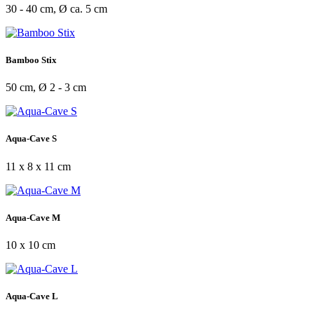
30 - 40 cm, Ø ca. 5 cm
Bamboo Stix
50 cm, Ø 2 - 3 cm
Aqua-Cave S
11 x 8 x 11 cm
Aqua-Cave M
10 x 10 cm
Aqua-Cave L