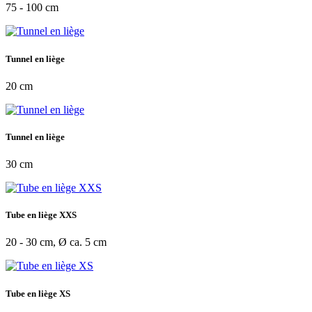
75 - 100 cm
Tunnel en liège
20 cm
Tunnel en liège
30 cm
Tube en liège XXS
20 - 30 cm, Ø ca. 5 cm
Tube en liège XS