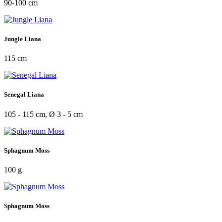
90-100 cm
Jungle Liana
115 cm
Senegal Liana
105 - 115 cm, Ø 3 - 5 cm
Sphagnum Moss
100 g
Sphagnum Moss