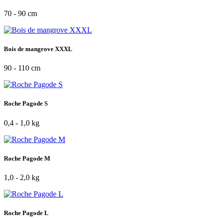
70 - 90 cm
Bois de mangrove XXXL
90 - 110 cm
Roche Pagode S
0,4 - 1,0 kg
Roche Pagode M
1,0 - 2,0 kg
Roche Pagode L