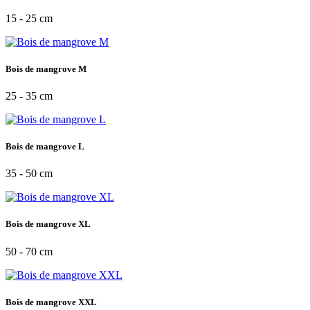
15 - 25 cm
Bois de mangrove M
25 - 35 cm
Bois de mangrove L
35 - 50 cm
Bois de mangrove XL
50 - 70 cm
Bois de mangrove XXL