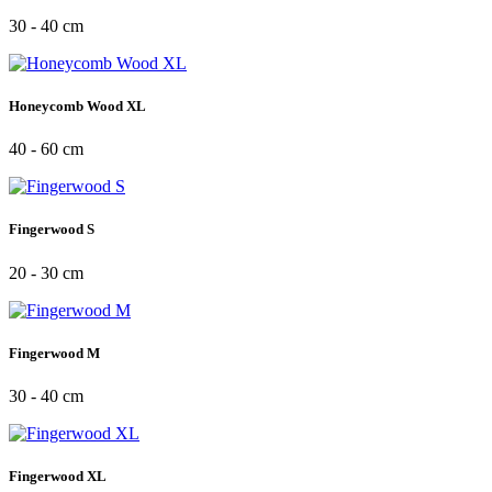
30 - 40 cm
Honeycomb Wood XL
40 - 60 cm
Fingerwood S
20 - 30 cm
Fingerwood M
30 - 40 cm
Fingerwood XL