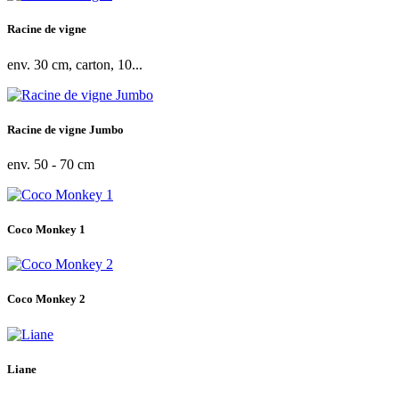
Racine de vigne
env. 30 cm, carton, 10...
Racine de vigne Jumbo
env. 50 - 70 cm
Coco Monkey 1
Coco Monkey 2
Liane