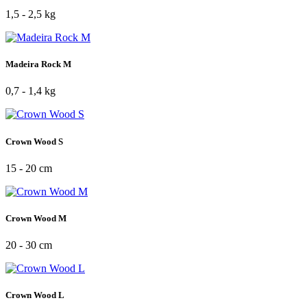
1,5 - 2,5 kg
Madeira Rock M
0,7 - 1,4 kg
Crown Wood S
15 - 20 cm
Crown Wood M
20 - 30 cm
Crown Wood L