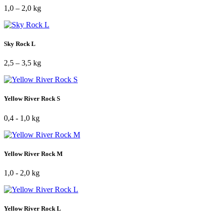
1,0 – 2,0 kg
Sky Rock L
2,5 – 3,5 kg
Yellow River Rock S
0,4 - 1,0 kg
Yellow River Rock M
1,0 - 2,0 kg
Yellow River Rock L