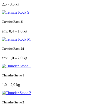
2,5 - 3,5 kg
Termite Rock S
env. 0,4 – 1,0 kg
Termite Rock M
env. 1,0 – 2,0 kg
Thunder Stone 1
1,0 – 2,0 kg
Thunder Stone 2