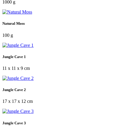
1000 g
Natural Moss
100 g
Jungle Cave 1
11 x 11 x 9 cm
Jungle Cave 2
17 x 17 x 12 cm
Jungle Cave 3