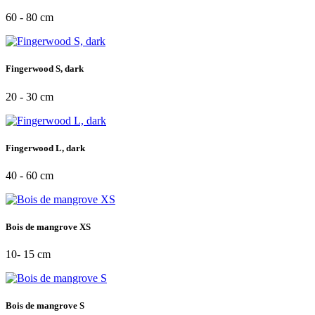
60 - 80 cm
Fingerwood S, dark
20 - 30 cm
Fingerwood L, dark
40 - 60 cm
Bois de mangrove XS
10- 15 cm
Bois de mangrove S