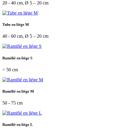
20 - 40 cm, Ø 5 – 20 cm
Tube en liège M
40 - 60 cm, Ø 5 – 20 cm
Ramifié en liège S
< 50 cm
Ramifié en liège M
50 - 75 cm
Ramifié en liège L