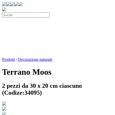
Prodotti
/
Decorazione naturale
Terrano Moos
2 pezzi da 30 x 20 cm ciascuno
(Codize:34095)