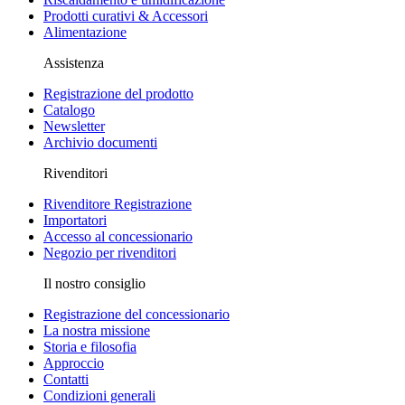
Prodotti curativi & Accessori
Alimentazione
Assistenza
Registrazione del prodotto
Catalogo
Newsletter
Archivio documenti
Rivenditori
Rivenditore Registrazione
Importatori
Accesso al concessionario
Negozio per rivenditori
Il nostro consiglio
Registrazione del concessionario
La nostra missione
Storia e filosofia
Approccio
Contatti
Condizioni generali