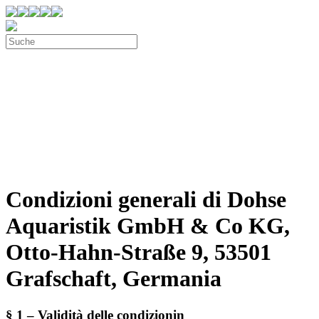
Condizioni generali di Dohse
Aquaristik GmbH & Co KG,
Otto-Hahn-Straße 9, 53501
Grafschaft, Germania
§ 1 – Validità delle condizionin