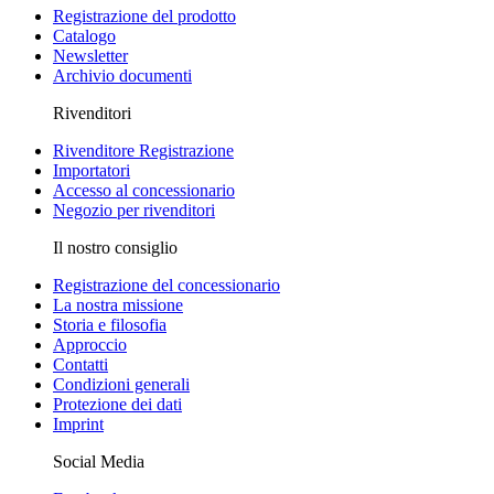
Registrazione del prodotto
Catalogo
Newsletter
Archivio documenti
Rivenditori
Rivenditore Registrazione
Importatori
Accesso al concessionario
Negozio per rivenditori
Il nostro consiglio
Registrazione del concessionario
La nostra missione
Storia e filosofia
Approccio
Contatti
Condizioni generali
Protezione dei dati
Imprint
Social Media