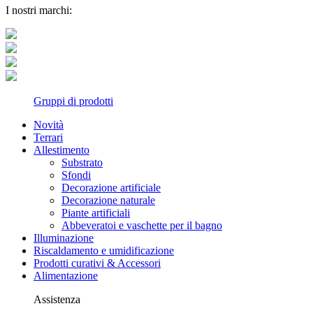
I nostri marchi:
Gruppi di prodotti
Novità
Terrari
Allestimento
Substrato
Sfondi
Decorazione artificiale
Decorazione naturale
Piante artificiali
Abbeveratoi e vaschette per il bagno
Illuminazione
Riscaldamento e umidificazione
Prodotti curativi & Accessori
Alimentazione
Assistenza