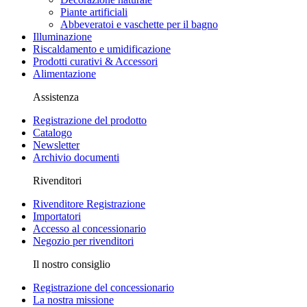
Piante artificiali
Abbeveratoi e vaschette per il bagno
Illuminazione
Riscaldamento e umidificazione
Prodotti curativi & Accessori
Alimentazione
Assistenza
Registrazione del prodotto
Catalogo
Newsletter
Archivio documenti
Rivenditori
Rivenditore Registrazione
Importatori
Accesso al concessionario
Negozio per rivenditori
Il nostro consiglio
Registrazione del concessionario
La nostra missione