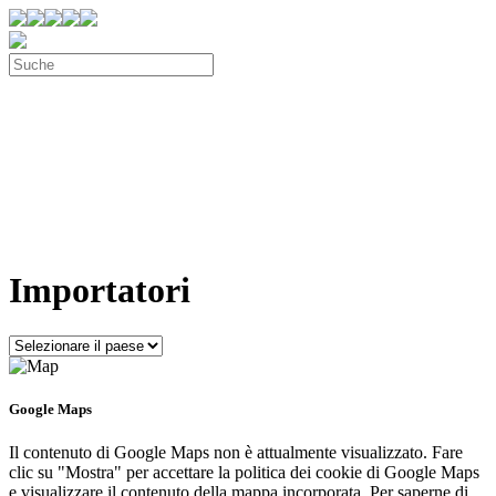
Importatori
Google Maps
Il contenuto di Google Maps non è attualmente visualizzato. Fare
clic su "Mostra" per accettare la politica dei cookie di Google Maps
e visualizzare il contenuto della mappa incorporata. Per saperne di