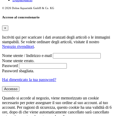
© 2026 Dohse Aquaristik GmbH & Co. KG
Accesso al concessionario
×
Iscriviti qui per scaricare i dati avanzati degli articoli o le immagini
stampabili. Se volete ordinare degli articoli, visitate il nostro
Negozio rivenditori
.
Nome utente / Indirizzo e-mail
Nome utente errato.
Password
Password sbagliata.
Hai dimenticato la tua password?
Accesso
Quando si accede al negozio, viene memorizzato un cookie
necessario per poter assegnare il suo ordine al suo account. al tuo
account. Per ragioni di sicurezza, questo cookie ha una validità di 6
ore, dopo di che viene automaticamente cancellato sarà cancellato