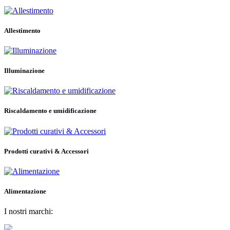
Allestimento
Illuminazione
Riscaldamento e umidificazione
Prodotti curativi & Accessori
Alimentazione
I nostri marchi: