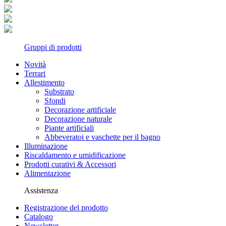
Gruppi di prodotti
Novità
Terrari
Allestimento
Substrato
Sfondi
Decorazione artificiale
Decorazione naturale
Piante artificiali
Abbeveratoi e vaschette per il bagno
Illuminazione
Riscaldamento e umidificazione
Prodotti curativi & Accessori
Alimentazione
Assistenza
Registrazione del prodotto
Catalogo
Newsletter