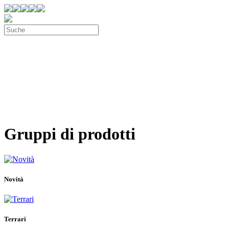
Gruppi di prodotti
Novità
Terrari