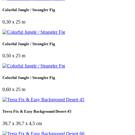
Colorful Jungle / Strangler Fig
0,30 x 25 m
Colorful Jungle / Strangler Fig
0,50 x 25 m
Colorful Jungle / Strangler Fig
0,60 x 25 m
Terra Fix & Easy Background Desert 45
39,7 x 39,7 x 4,5 cm