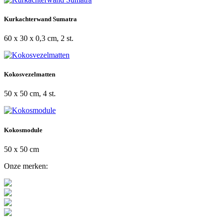
Kurkachterwand Sumatra
60 x 30 x 0,3 cm, 2 st.
Kokosvezelmatten
50 x 50 cm, 4 st.
Kokosmodule
50 x 50 cm
Onze merken: