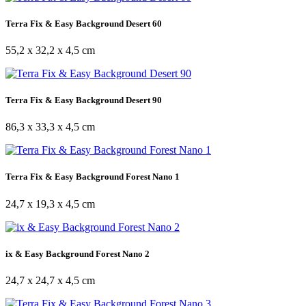
Terra Fix & Easy Background Desert 60
55,2 x 32,2 x 4,5 cm
Terra Fix & Easy Background Desert 90
86,3 x 33,3 x 4,5 cm
Terra Fix & Easy Background Forest Nano 1
24,7 x 19,3 x 4,5 cm
ix & Easy Background Forest Nano 2
24,7 x 24,7 x 4,5 cm