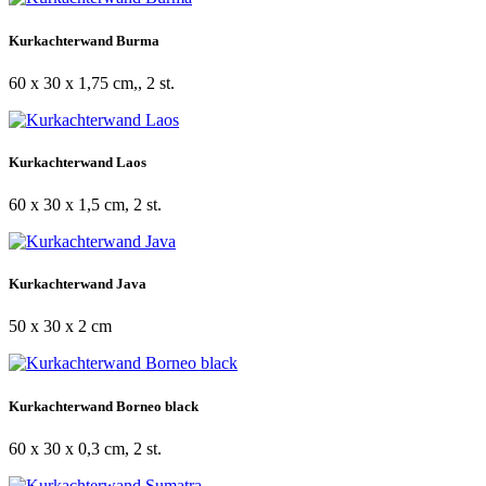
Kurkachterwand Burma
60 x 30 x 1,75 cm,, 2 st.
Kurkachterwand Laos
60 x 30 x 1,5 cm, 2 st.
Kurkachterwand Java
50 x 30 x 2 cm
Kurkachterwand Borneo black
60 x 30 x 0,3 cm, 2 st.