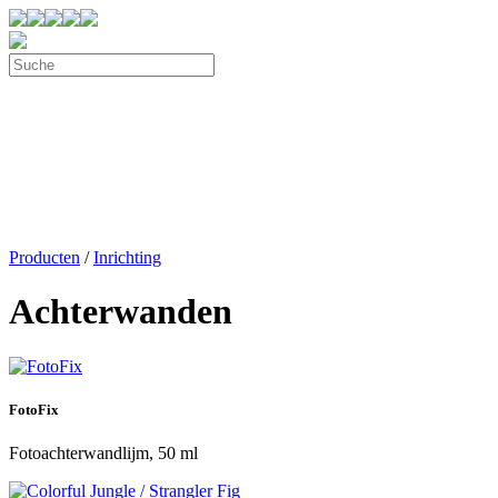
Producten
/
Inrichting
Achterwanden
FotoFix
Fotoachterwandlijm, 50 ml