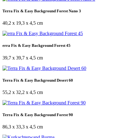
Terra Fix & Easy Background Forest Nano 3
40,2 x 19,3 x 4,5 cm
erra Fix & Easy Background Forest 45
39,7 x 39,7 x 4,5 cm
Terra Fix & Easy Background Desert 60
55,2 x 32,2 x 4,5 cm
Terra Fix & Easy Background Forest 90
86,3 x 33,3 x 4,5 cm