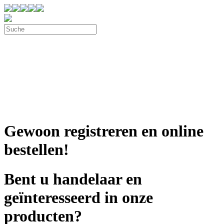
Gewoon registreren en online
bestellen!
Bent u handelaar en
geïnteresseerd in onze
producten?