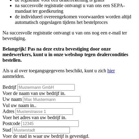
na succesvolle registratie ontvangt u van ons een SEPA-
mandaat ter goedkeuring
de individueel overeengekomen voorwaarden worden altijd
automatisch opgeslagen tijdens het bestelproces
Na succesvolle registratie ontvangt u van ons nog een e-mail ter
bevestiging.
Belangrijk! Pas na deze extra bevestiging door onze
medewerkers, kunt u in onze webshop tegen dealercondities
bestellen.
Als u al over toegangsgegevens beschikt, kunt u zich
hier
aanmelden.
Bedrijf
Voer de naam van uw bedrijf in.
Uw naam
Vul uw naam in..
Adres
Voer het adres van uw bedrijf in.
Postcode
Stad
Voer de stad in waar uw bedrijf is gevestigd.