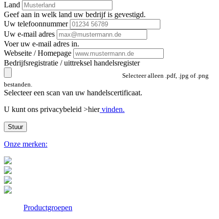
Land
Geef aan in welk land uw bedrijf is gevestigd.
Uw telefoonnummer
Uw e-mail adres
Voer uw e-mail adres in.
Webseite / Homepage
Bedrijfsregistratie / uittreksel handelsregister
Selecteer alleen .pdf, .jpg of .png
bestanden.
Selecteer een scan van uw handelscertificaat.
U kunt ons privacybeleid >hier
vinden.
Stuur
Onze merken:
Productgroepen