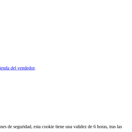
ienda del vendedor
.
s de seguridad, esta cookie tiene una validez de 6 horas, tras las