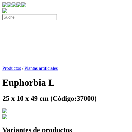
Productos
/
Plantas artificiales
Euphorbia L
25 x 10 x 49 cm (Código:37000)
Variantes de productos