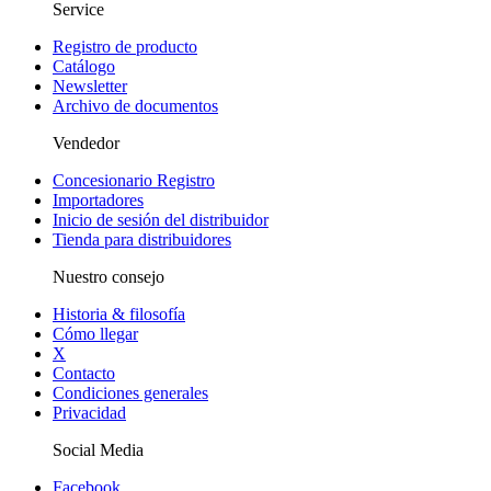
Service
Registro de producto
Catálogo
Newsletter
Archivo de documentos
Vendedor
Concesionario Registro
Importadores
Inicio de sesión del distribuidor
Tienda para distribuidores
Nuestro consejo
Historia & filosofía
Cómo llegar
X
Contacto
Condiciones generales
Privacidad
Social Media
Facebook