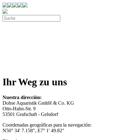
Ihr Weg zu uns
Nuestra dirección:
Dohse Aquaristik GmbH & Co. KG
Otto-Hahn-Str. 9
53501 Grafschaft - Gelsdorf
Coordenadas geográficas para la navegación:
N50° 34' 7.158", E7° 1' 49.82"