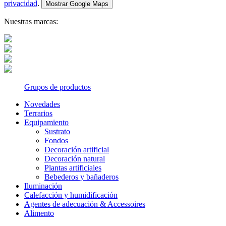
privacidad
.
Mostrar Google Maps
Nuestras marcas:
Grupos de productos
Novedades
Terrarios
Equipamiento
Sustrato
Fondos
Decoración artificial
Decoración natural
Plantas artificiales
Bebederos y bañaderos
Iluminación
Calefacción y humidificación
Agentes de adecuación & Accessoires
Alimento