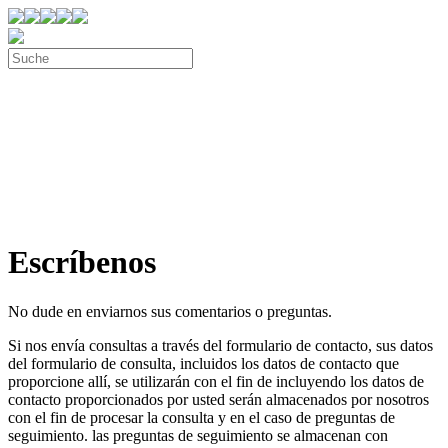
Escríbenos
No dude en enviarnos sus comentarios o preguntas.
Si nos envía consultas a través del formulario de contacto, sus datos
del formulario de consulta, incluidos los datos de contacto que
proporcione allí, se utilizarán con el fin de incluyendo los datos de
contacto proporcionados por usted serán almacenados por nosotros
con el fin de procesar la consulta y en el caso de preguntas de
seguimiento. las preguntas de seguimiento se almacenan con