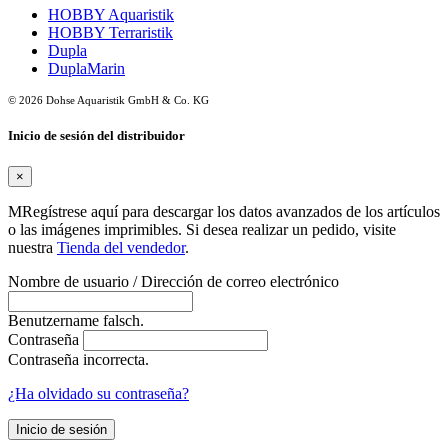
HOBBY Aquaristik
HOBBY Terraristik
Dupla
DuplaMarin
© 2026 Dohse Aquaristik GmbH & Co. KG
Inicio de sesión del distribuidor
×
MRegístrese aquí para descargar los datos avanzados de los artículos
o las imágenes imprimibles. Si desea realizar un pedido, visite
nuestra
Tienda del vendedor
.
Nombre de usuario / Dirección de correo electrónico
Benutzername falsch.
Contraseña
Contraseña incorrecta.
¿Ha olvidado su contraseña?
Inicio de sesión