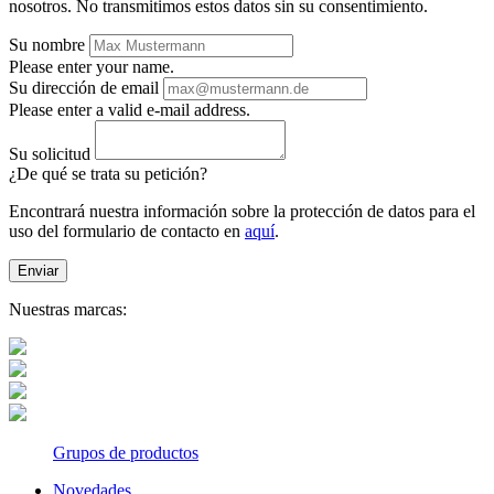
nosotros. No transmitimos estos datos sin su consentimiento.
Su nombre
Please enter your name.
Su dirección de email
Please enter a valid e-mail address.
Su solicitud
¿De qué se trata su petición?
Encontrará nuestra información sobre la protección de datos para el
uso del formulario de contacto en
aquí
.
Enviar
Nuestras marcas:
Grupos de productos
Novedades