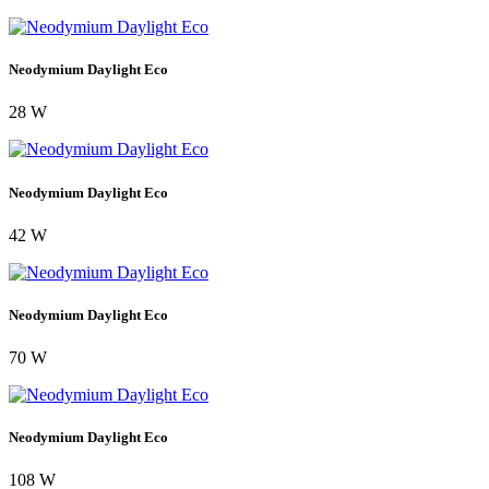
Neodymium Daylight Eco
28 W
Neodymium Daylight Eco
42 W
Neodymium Daylight Eco
70 W
Neodymium Daylight Eco
108 W