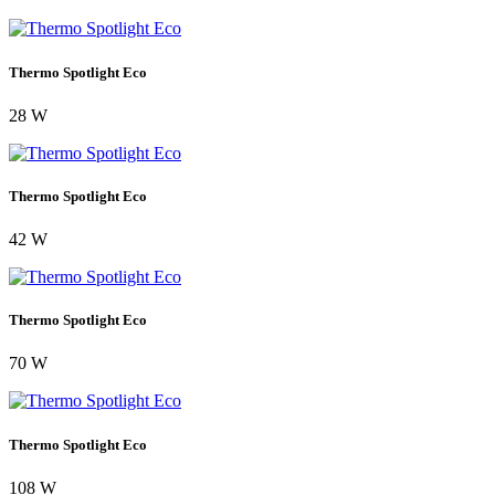
Thermo Spotlight Eco
28 W
Thermo Spotlight Eco
42 W
Thermo Spotlight Eco
70 W
Thermo Spotlight Eco
108 W