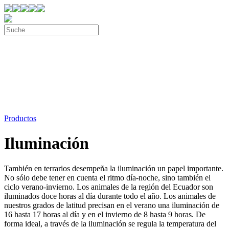
Productos
Iluminación
También en terrarios desempeña la iluminación un papel importante.
No sólo debe tener en cuenta el ritmo día-noche, sino también el
ciclo verano-invierno. Los animales de la región del Ecuador son
iluminados doce horas al día durante todo el año. Los animales de
nuestros grados de latitud precisan en el verano una iluminación de
16 hasta 17 horas al día y en el invierno de 8 hasta 9 horas. De
forma ideal, a través de la iluminación se regula la temperatura del