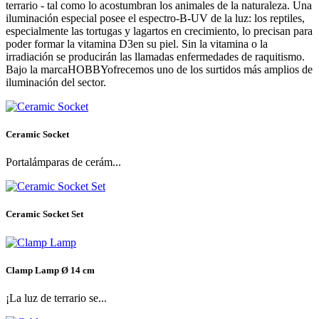
terrario - tal como lo acostumbran los animales de la naturaleza. Una
iluminación especial posee el espectro-B-UV de la luz: los reptiles,
especialmente las tortugas y lagartos en crecimiento, lo precisan para
poder formar la vitamina D3en su piel. Sin la vitamina o la
irradiación se producirán las llamadas enfermedades de raquitismo.
Bajo la marcaHOBBYofrecemos uno de los surtidos más amplios de
iluminación del sector.
Ceramic Socket
Portalámparas de cerám...
Ceramic Socket Set
Clamp Lamp Ø 14 cm
¡La luz de terrario se...