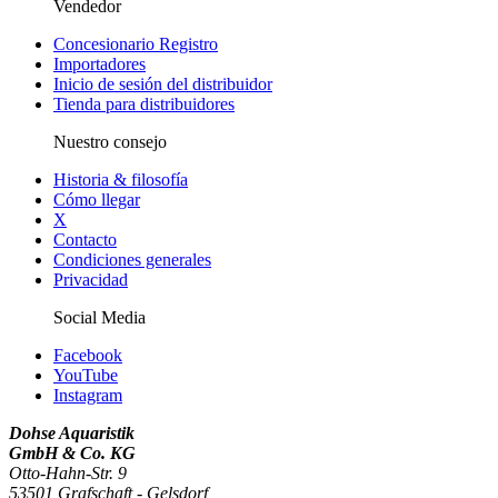
Vendedor
Concesionario Registro
Importadores
Inicio de sesión del distribuidor
Tienda para distribuidores
Nuestro consejo
Historia & filosofía
Cómo llegar
X
Contacto
Condiciones generales
Privacidad
Social Media
Facebook
YouTube
Instagram
Dohse Aquaristik
GmbH & Co. KG
Otto-Hahn-Str. 9
53501 Grafschaft - Gelsdorf