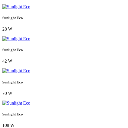
Sunlight Eco
28 W
Sunlight Eco
42 W
Sunlight Eco
70 W
Sunlight Eco
108 W