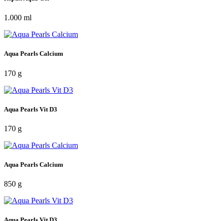
1.000 ml
Aqua Pearls Calcium
170 g
Aqua Pearls Vit D3
170 g
Aqua Pearls Calcium
850 g
Aqua Pearls Vit D3