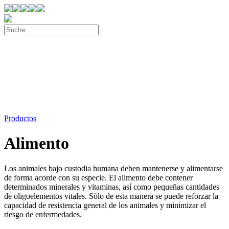
Productos
Alimento
Los animales bajo custodia humana deben mantenerse y alimentarse
de forma acorde con su especie. El alimento debe contener
determinados minerales y vitaminas, así como pequeñas cantidades
de oligoelementos vitales. Sólo de esta manera se puede reforzar la
capacidad de resistencia general de los animales y minimizar el
riesgo de enfermedades.