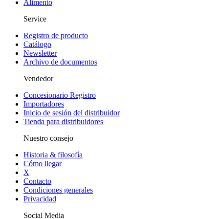
Alimento
Service
Registro de producto
Catálogo
Newsletter
Archivo de documentos
Vendedor
Concesionario Registro
Importadores
Inicio de sesión del distribuidor
Tienda para distribuidores
Nuestro consejo
Historia & filosofía
Cómo llegar
X
Contacto
Condiciones generales
Privacidad
Social Media