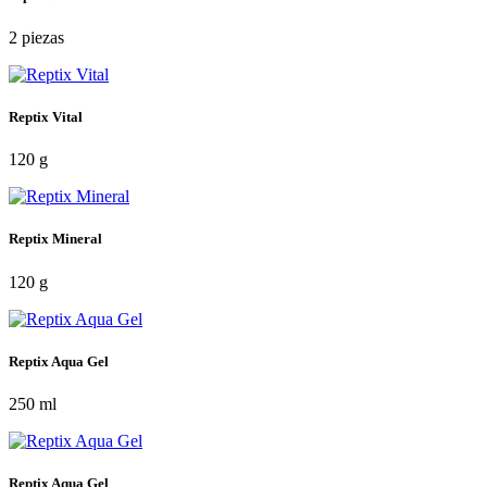
2 piezas
Reptix Vital
120 g
Reptix Mineral
120 g
Reptix Aqua Gel
250 ml
Reptix Aqua Gel