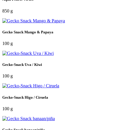
850 g
Gecko Snack Mango & Papaya
100 g
Gecko-Snack Uva / Kiwi
100 g
Gecko-Snack Higo / Ciruela
100 g
Gecko Snack banaan/piña