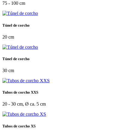
75 - 100 cm
Túnel de corcho
20 cm
Túnel de corcho
30 cm
Tubos de corcho XXS
20 - 30 cm, Ø ca. 5 cm
Tubos de corcho XS