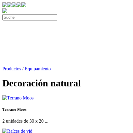
Productos
/
Equipamiento
Decoración natural
Terrano Moos
2 unidades de 30 x 20 ...