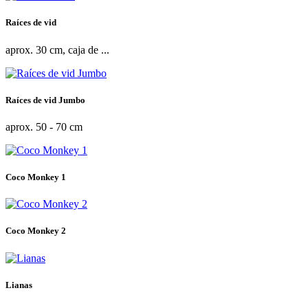
Raíces de vid
aprox. 30 cm, caja de ...
Raíces de vid Jumbo
aprox. 50 - 70 cm
Coco Monkey 1
Coco Monkey 2
Lianas