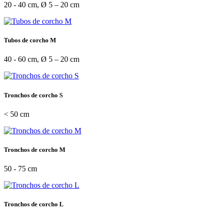
20 - 40 cm, Ø 5 – 20 cm
Tubos de corcho M
40 - 60 cm, Ø 5 – 20 cm
Tronchos de corcho S
< 50 cm
Tronchos de corcho M
50 - 75 cm
Tronchos de corcho L